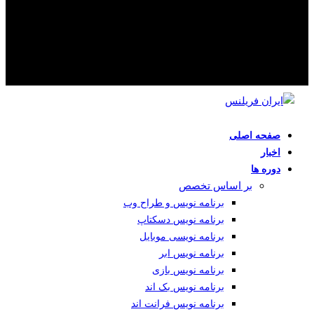
صفحه اصلی
اخبار
دوره ها
بر اساس تخصص
برنامه نویس و طراح وب
برنامه نویس دسکتاپ
برنامه نویسی موبایل
برنامه نویس ابر
برنامه نویس بازی
برنامه نویس بک اند
برنامه نویس فرانت اند