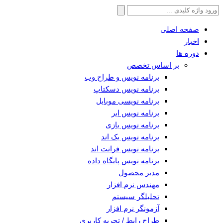
جستجو
برای:
صفحه اصلی
اخبار
دوره ها
بر اساس تخصص
برنامه نویس و طراح وب
برنامه نویس دسکتاپ
برنامه نویسی موبایل
برنامه نویس ابر
برنامه نویس بازی
برنامه نویس بک اند
برنامه نویس فرانت اند
برنامه نویس پایگاه داده
مدیر محصول
مهندس نرم افزار
تحلیلگر سیستم
آزمونگر نرم افزار
طراح رابط / تجربه کاربری