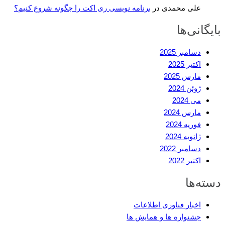
علی محمدی
در
برنامه نویسی ری اکت را چگونه شروع کنیم؟
بایگانی‌ها
دسامبر 2025
اکتبر 2025
مارس 2025
ژوئن 2024
می 2024
مارس 2024
فوریه 2024
ژانویه 2024
دسامبر 2022
اکتبر 2022
دسته‌ها
اخبار فناوری اطلاعات
جشنواره ها و همایش ها