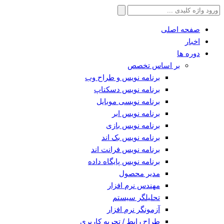
جستجو
برای:
صفحه اصلی
اخبار
دوره ها
بر اساس تخصص
برنامه نویس و طراح وب
برنامه نویس دسکتاپ
برنامه نویسی موبایل
برنامه نویس ابر
برنامه نویس بازی
برنامه نویس بک اند
برنامه نویس فرانت اند
برنامه نویس پایگاه داده
مدیر محصول
مهندس نرم افزار
تحلیلگر سیستم
آزمونگر نرم افزار
طراح رابط / تجربه کاربری