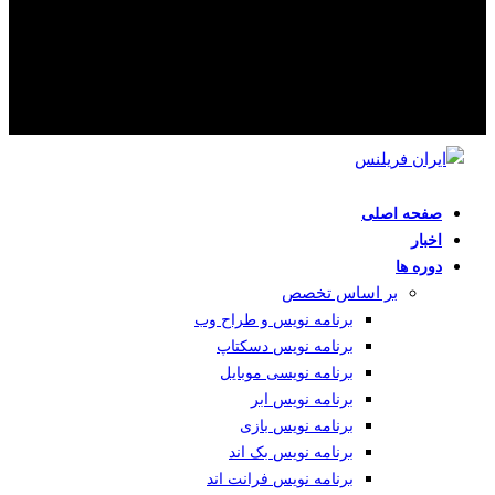
صفحه اصلی
اخبار
دوره ها
بر اساس تخصص
برنامه نویس و طراح وب
برنامه نویس دسکتاپ
برنامه نویسی موبایل
برنامه نویس ابر
برنامه نویس بازی
برنامه نویس بک اند
برنامه نویس فرانت اند