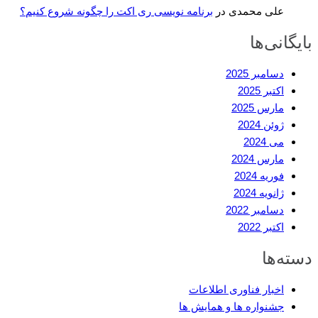
علی محمدی
در
برنامه نویسی ری اکت را چگونه شروع کنیم؟
بایگانی‌ها
دسامبر 2025
اکتبر 2025
مارس 2025
ژوئن 2024
می 2024
مارس 2024
فوریه 2024
ژانویه 2024
دسامبر 2022
اکتبر 2022
دسته‌ها
اخبار فناوری اطلاعات
جشنواره ها و همایش ها