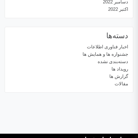
دسامبر 2022
اکتبر 2022
دسته‌ها
اخبار فناوری اطلاعات
جشنواره ها و همایش ها
دسته‌بندی نشده
رویداد ها
گزارش ها
مقالات