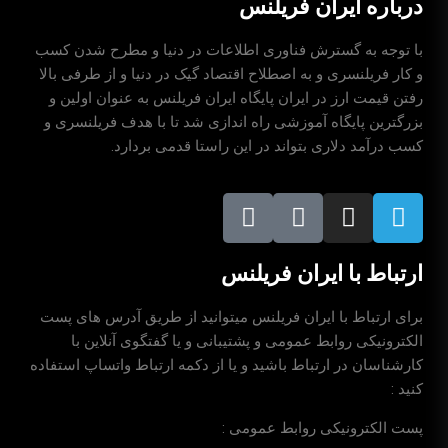
درباره ایران فریلنس
با توجه به گسترش فناوری اطلاعات در دنیا و مطرح شدن کسب
و کار فریلنسری و به اصطلاح اقتصاد گیک در دنیا و از طرفی بالا
رفتن قیمت ارز در ایران پایگاه ایران فریلنس به عنوان اولین و
بزرگترین پایگاه آموزشی راه اندازی شد تا با هدف فریلنسری و
کسب درآمد دلاری بتواند در این راستا قدمی بردارد.
ارتباط با ایران فریلنس
برای ارتباط با ایران فریلنس میتوانید از طریق آدرس های پست
الکترونیکی روابط عمومی و پشتیبانی و یا گفتگوی آنلاین با
کارشناسان در ارتباط باشید و یا از دکمه ارتباط واتساپ استفاده
کنید :
پست الکترونیکی روابط عمومی :