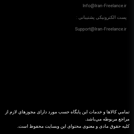
Info@Iran-Freelance.ir
پست الکترونیکی پشتیبانی :
Support@Iran-Freelance.ir
تمامي كالاها و خدمات اين پایگاه حسب مورد دارای مجوزهاي لازم از
مراجع مربوطه مي‌باشد.
کلیه حقوق مادی و معنوی محتوای این وبسایت محفوظ است.