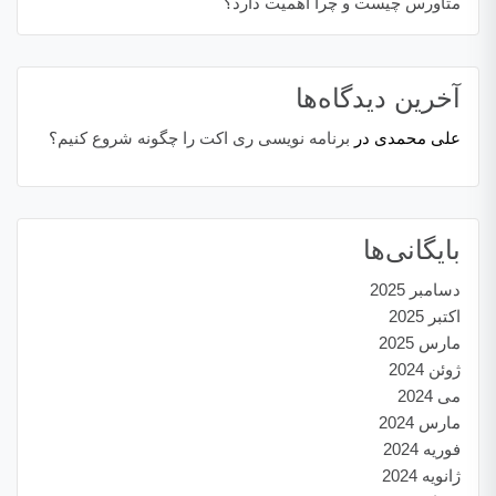
متاورس چیست و چرا اهمیت دارد؟
آخرین دیدگاه‌ها
علی محمدی
در
برنامه نویسی ری اکت را چگونه شروع کنیم؟
بایگانی‌ها
دسامبر 2025
اکتبر 2025
مارس 2025
ژوئن 2024
می 2024
مارس 2024
فوریه 2024
ژانویه 2024