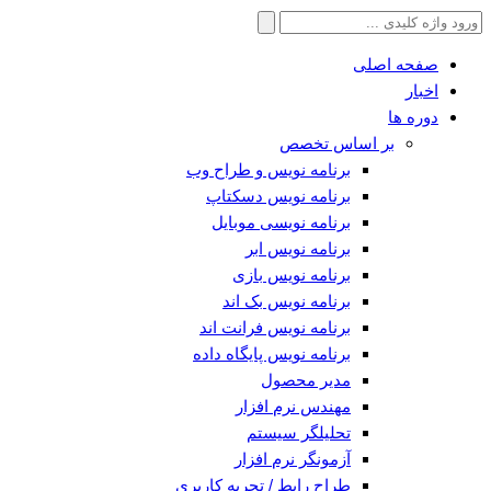
جستجو
برای:
صفحه اصلی
اخبار
دوره ها
بر اساس تخصص
برنامه نویس و طراح وب
برنامه نویس دسکتاپ
برنامه نویسی موبایل
برنامه نویس ابر
برنامه نویس بازی
برنامه نویس بک اند
برنامه نویس فرانت اند
برنامه نویس پایگاه داده
مدیر محصول
مهندس نرم افزار
تحلیلگر سیستم
آزمونگر نرم افزار
طراح رابط / تجربه کاربری