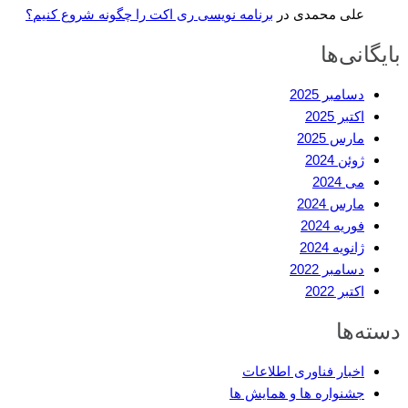
علی محمدی
در
برنامه نویسی ری اکت را چگونه شروع کنیم؟
بایگانی‌ها
دسامبر 2025
اکتبر 2025
مارس 2025
ژوئن 2024
می 2024
مارس 2024
فوریه 2024
ژانویه 2024
دسامبر 2022
اکتبر 2022
دسته‌ها
اخبار فناوری اطلاعات
جشنواره ها و همایش ها