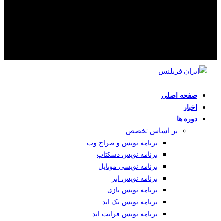
صفحه اصلی
اخبار
دوره ها
بر اساس تخصص
برنامه نویس و طراح وب
برنامه نویس دسکتاپ
برنامه نویسی موبایل
برنامه نویس ابر
برنامه نویس بازی
برنامه نویس بک اند
برنامه نویس فرانت اند