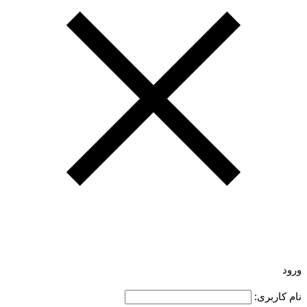
ورود
نام کاربری: