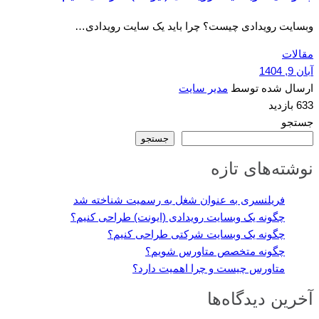
وبسایت رویدادی چیست؟ چرا باید یک سایت رویدادی…
مقالات
آبان 9, 1404
ارسال شده توسط
مدیر سایت
633 بازدید
جستجو
جستجو
نوشته‌های تازه
فریلنسری به عنوان شغل به رسمیت شناخته شد
چگونه یک وبسایت رویدادی (ایونت) طراحی کنیم؟
چگونه یک وبسایت شرکتی طراحی کنیم؟
چگونه متخصص متاورس شویم؟
متاورس چیست و چرا اهمیت دارد؟
آخرین دیدگاه‌ها