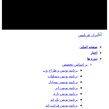
صفحه اصلی
اخبار
دوره ها
بر اساس تخصص
برنامه نویس و طراح وب
برنامه نویس دسکتاپ
برنامه نویسی موبایل
برنامه نویس ابر
برنامه نویس بازی
برنامه نویس بک اند
برنامه نویس فرانت اند