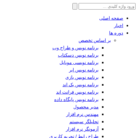
جستجو
برای:
صفحه اصلی
اخبار
دوره ها
بر اساس تخصص
برنامه نویس و طراح وب
برنامه نویس دسکتاپ
برنامه نویسی موبایل
برنامه نویس ابر
برنامه نویس بازی
برنامه نویس بک اند
برنامه نویس فرانت اند
برنامه نویس پایگاه داده
مدیر محصول
مهندس نرم افزار
تحلیلگر سیستم
آزمونگر نرم افزار
طراح رابط / تجربه کاربری