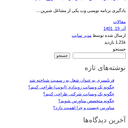
یادگیری برنامه نویسی وب یکی از مشاغل شیرین…
مقالات
آذر 19, 1401
ارسال شده توسط
مدیر سایت
1.21k بازدید
جستجو
جستجو
نوشته‌های تازه
فریلنسری به عنوان شغل به رسمیت شناخته شد
چگونه یک وبسایت رویدادی (ایونت) طراحی کنیم؟
چگونه یک وبسایت شرکتی طراحی کنیم؟
چگونه متخصص متاورس شویم؟
متاورس چیست و چرا اهمیت دارد؟
آخرین دیدگاه‌ها