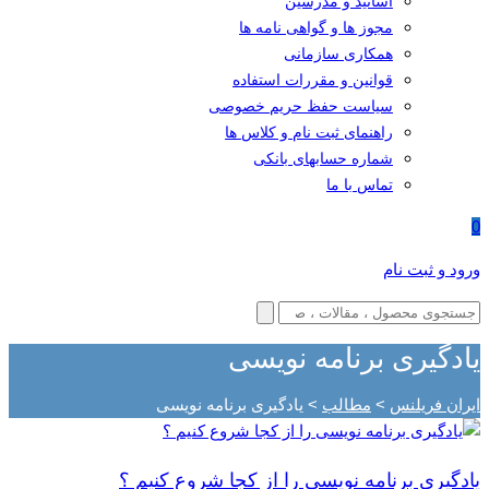
اساتید و مدرسین
مجوز ها و گواهی نامه ها
همکاری سازمانی
قوانین و مقررات استفاده
سیاست حفظ حریم خصوصی
راهنمای ثبت نام و کلاس ها
شماره حسابهای بانکی
تماس با ما
0
ورود و ثبت نام
یادگیری برنامه نویسی
ایران فریلنس
>
مطالب
>
یادگیری برنامه نویسی
یادگیری برنامه نویسی را از کجا شروع کنیم ؟