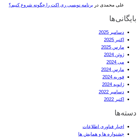
علی محمدی
در
برنامه نویسی ری اکت را چگونه شروع کنیم؟
بایگانی‌ها
دسامبر 2025
اکتبر 2025
مارس 2025
ژوئن 2024
می 2024
مارس 2024
فوریه 2024
ژانویه 2024
دسامبر 2022
اکتبر 2022
دسته‌ها
اخبار فناوری اطلاعات
جشنواره ها و همایش ها