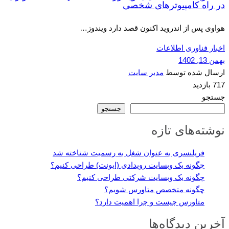
در راه کامپیوترهای شخصی
هواوی پس از اندروید اکنون قصد دارد ویندوز…
اخبار فناوری اطلاعات
بهمن 13, 1402
ارسال شده توسط
مدیر سایت
717 بازدید
جستجو
جستجو
نوشته‌های تازه
فریلنسری به عنوان شغل به رسمیت شناخته شد
چگونه یک وبسایت رویدادی (ایونت) طراحی کنیم؟
چگونه یک وبسایت شرکتی طراحی کنیم؟
چگونه متخصص متاورس شویم؟
متاورس چیست و چرا اهمیت دارد؟
آخرین دیدگاه‌ها