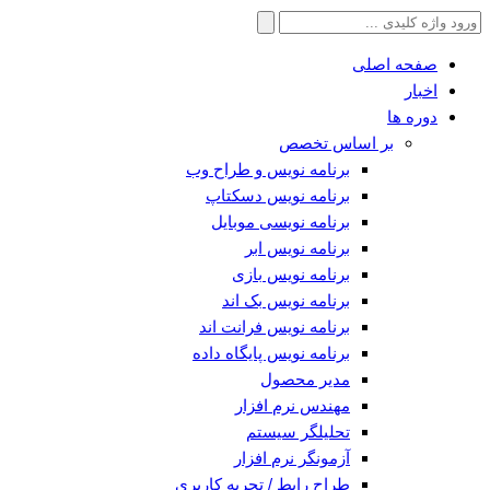
جستجو
برای:
صفحه اصلی
اخبار
دوره ها
بر اساس تخصص
برنامه نویس و طراح وب
برنامه نویس دسکتاپ
برنامه نویسی موبایل
برنامه نویس ابر
برنامه نویس بازی
برنامه نویس بک اند
برنامه نویس فرانت اند
برنامه نویس پایگاه داده
مدیر محصول
مهندس نرم افزار
تحلیلگر سیستم
آزمونگر نرم افزار
طراح رابط / تجربه کاربری