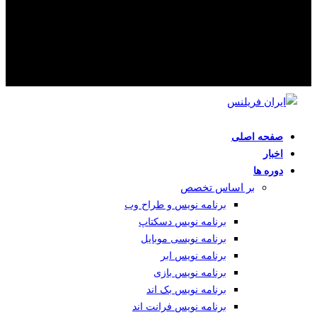
صفحه اصلی
اخبار
دوره ها
بر اساس تخصص
برنامه نویس و طراح وب
برنامه نویس دسکتاپ
برنامه نویسی موبایل
برنامه نویس ابر
برنامه نویس بازی
برنامه نویس بک اند
برنامه نویس فرانت اند