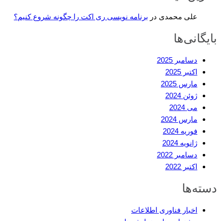
علی محمدی
در
برنامه نویسی ری اکت را چگونه شروع کنیم؟
بایگانی‌ها
دسامبر 2025
اکتبر 2025
مارس 2025
ژوئن 2024
می 2024
مارس 2024
فوریه 2024
ژانویه 2024
دسامبر 2022
اکتبر 2022
دسته‌ها
اخبار فناوری اطلاعات