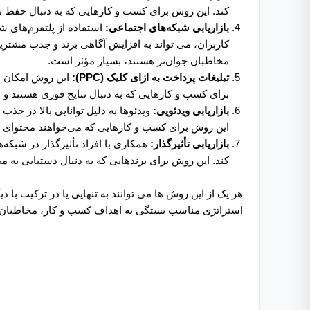
کند. این روش برای کسب ‌و کارهایی که به دنبال حف
بازاریابی شبکه‌های اجتماعی:
استفاده از پلتفرم‌های ش
کاربران، می تواند به افزایش آگاهی برند و جذب مشتری
مخاطبان جوان‌تر هستند، بسیار مؤثر است.
تبلیغات پرداخت به ازای کلیک (PPC):
برای کسب ‌و کارهایی که به دنبال نتایج فوری هستند و
بازاریابی ویدئویی:
ویدئوها به دلیل توانایی بالا در جذب
این روش برای کسب ‌و کارهایی که می‌خواهند محتوای خود
بازاریابی تأثیرگذار:
همکاری با افراد تأثیرگذار در شبک
کند. این روش برای برندهایی که به دنبال دستیابی به 
هر یک از این روش ها می توانند به تنهایی یا در ترکیب با 
استراتژی مناسب بستگی به اهداف کسب ‌و کار، مخاطبان 