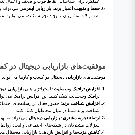
عملکرد برای شناسایی نقاط قوت و ضعف و اعمال تغیی
حفظ و تقویت اعتبار برند:
بازاریابی اینترنتی
می ‌تواند 
به سوالات مشتریان و ایجاد تجربه مثبت، می ‌توانید اع
موفقیت‌های بازاریابی دیجیتال در ک
موفقیت‌های
بازاریابی دیجیتال
در کسب و کارها می ‌تواند 
افزایش ترافیک وب‌سایت:
استراتژی های
بازاریابی دیج
ترافیک وب‌سایت کمک کنند. این افزایش ترافیک می ‌توا
افزایش شناخت برند:
حضور فعال در رسانه‌های اجتماعی،
شناخت برند شما در میان مخاطبان کمک کنند.
ارتقاء تجربه مشتری: بازاریابی دیجیتال
می ‌تواند به به
سؤالات مشتریان در شبکه‌های اجتماعی و ایجاد روابط م
کاهش هزینه‌ها و افزایش بازدهی:
بازاریابی دیجیتال
معم