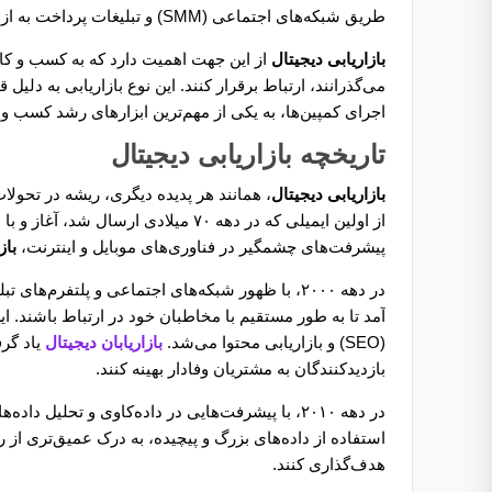
طریق شبکه‌های اجتماعی (SMM) و تبلیغات پرداخت به ازای کلیک (PPC) باشد.
بازاریابی دیجیتال
از این جهت اهمیت دارد که به کسب ‌و کار
می‌گذرانند، ارتباط برقرار کنند. این نوع بازاریابی به دلی
اجرای کمپین‌ها، به یکی از مهم‌ترین ابزارهای رشد کسب‌ 
تاریخچه بازاریابی دیجیتال
بازاریابی دیجیتال
، همانند هر پدیده‌ دیگری، ریشه در تحو
پیشرفت‌های چشمگیر در فناوری‌های موبایل و اینترنت،
باز
در دهه ۲۰۰۰، با ظهور شبکه‌های اجتماعی و پلتفرم‌های تبلیغاتی مانند
آمد تا به طور مستقیم با مخاطبان خود در ارتباط باشند. 
(SEO) و بازاریابی محتوا می‌شد.
بازاریابان دیجیتال
یاد گرف
بازدیدکنندگان به مشتریان وفادار بهینه کنند.
در دهه ۲۰۱۰، با پیشرفت‌هایی در داده‌کاوی و تحلیل داده‌ها،
استفاده از داده‌های بزرگ و پیچیده، به درک عمیق‌تری از ر
هدف‌گذاری کنند.