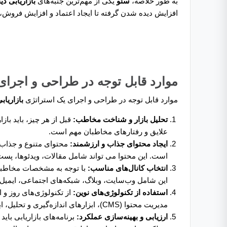
به طور خلاصه،
سئو
یکی از مهم‌ترین جنبه‌های
بازاریابی دی
افزایش دیده شدن گرفته تا ایجاد اعتماد و افزایش فروش،
موارد قابل توجه در طراحی و اجرای ی
موارد قابل توجه در طراحی و اجرای یک استراتژی
بازاریاب
تحلیل بازار و شناخت مخاطب:
قبل از هر چیز، باید با
علایق و رفتارهای مخاطبان مهم است.
ایجاد محتوای جذاب و ارزشمند:
محتوای متنوع و جذاب، 
است. این محتوا می ‌تواند شامل مقالات، ویدئوها، پست‌
انتخاب کانال‌های مناسب:
با توجه به مشخصات مخاطبان 
این شامل وب‌سایت، وبلاگ، شبکه‌های اجتماعی، ایمیل
استفاده از تکنولوژی‌های نوین:
از تکنولوژی‌های روز و 
مدیریت محتوا (CMS)، ابزارهای اندازه‌گیری و تحلیل، ابزارهای ارسال ایمیل و غیره.
ارزیابی و بهینه‌سازی عملکرد:
برنامه‌های بازاریابی بای