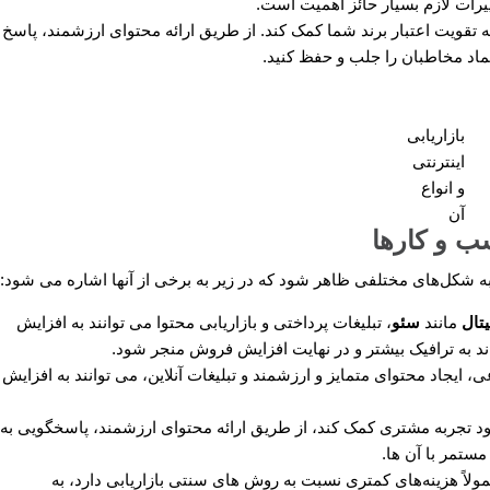
رات لازم بسیار حائز اهمیت است.
به تقویت اعتبار برند شما کمک کند. از طریق ارائه محتوای ارزشمند، پاسخ
تماد مخاطبان را جلب و حفظ کنید.
بازاریابی
اینترنتی
و انواع
آن
سب و کارها
به شکل‌های مختلفی ظاهر شود که در زیر به برخی از آنها اشاره می شود:
یتال
مانند
سئو
، تبلیغات پرداختی و بازاریابی محتوا می ‌توانند به افزایش
ند به ترافیک بیشتر و در نهایت افزایش فروش منجر شود.
 ایجاد محتوای متمایز و ارزشمند و تبلیغات آنلاین، می ‌توانند به افزایش
بود تجربه مشتری کمک کند، از طریق ارائه محتوای ارزشمند، پاسخگویی به
ستمر با آن ها.
ولاً هزینه‌های کمتری نسبت به روش های سنتی بازاریابی دارد، به