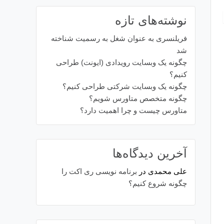
نوشته‌های تازه
فریلنسری به عنوان شغل به رسمیت شناخته
شد
چگونه یک وبسایت رویدادی (ایونت) طراحی
کنیم؟
چگونه یک وبسایت شرکتی طراحی کنیم؟
چگونه متخصص متاورس شویم؟
متاورس چیست و چرا اهمیت دارد؟
آخرین دیدگاه‌ها
علی محمدی
در
برنامه نویسی ری اکت را
چگونه شروع کنیم؟