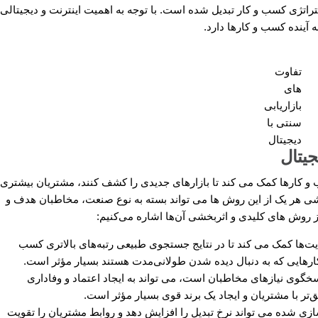
راتژی کسب‌ و کار تبدیل شده است. با توجه به اهمیت اینترنت و دیجیتالی
ینده کسب ‌و کارها دارد.
تفاوت
های
بازاریابی
سنتی با
دیجیتال
یتال
‌و کارها کمک می کند تا بازارهای جدیدی را کشف کنند، مشتریان بیشتری
شی هر یک از این روش ها می تواند بسته به نوع صنعت، مخاطبان هدف و
ز روش های کلیدی و اثربخشی آن‌ها اشاره می‌کنیم:
‌ها کمک می کند تا در نتایج جستجوی طبیعی رتبه‌های بالاتری کسب
رهایی که به دنبال دیده شدن طولانی‌مدت هستند بسیار مؤثر است.
سخگوی نیازهای مخاطبان است، می تواند به ایجاد اعتماد و وفاداری
تر با مشتریان و ایجاد یک برند قوی بسیار مؤثر است.
ی شده می تواند نرخ تبدیل را افزایش دهد و روابط مشتریان را تقویت