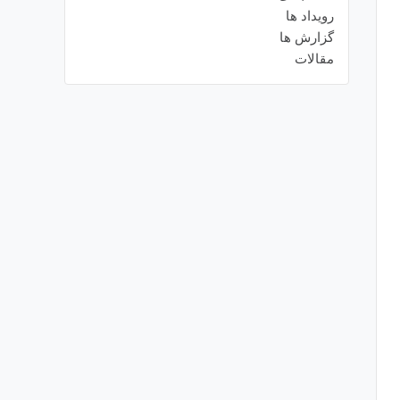
رویداد ها
گزارش ها
مقالات