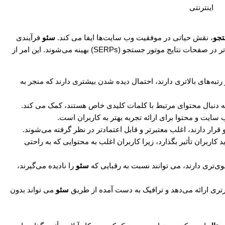
اینترنتی
تجو
، نقش حیاتی در موفقیت وب سایت‌ها ایفا می کند.
سئو
فرآیندی
است که از طریق آن وب سایت‌ها برای کسب رتبه‌های بالاتر در صفحات نتایج موتور جستجو (SERPs) بهینه می‌شوند. این امر از
به‌های بالاتری دارند، احتمال دیده شدن بیشتری دارند که منجر به
به دنبال محتوای مرتبط با کلمات کلیدی خاص هستند، کمک می کند.
ایت و محتوا برای ارائه تجربه بهتر به کاربران است.
ار دارند، اغلب معتبرتر و قابل اعتمادتر در نظر گرفته می‌شوند.
کاربران تأثیر بگذارد، زیرا کاربران اغلب به محتوایی که به راحتی
ی‌تری دارند، می توانند نسبت به رقبایی که
سئو
را نادیده می‌گیرند،
ارتری ارائه می‌دهد و ترافیک به دست آمده از طریق
سئو
می تواند بدون