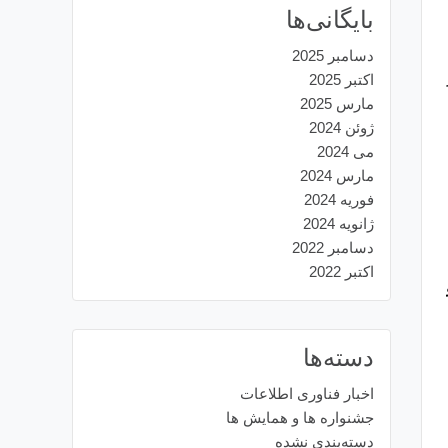
بایگانی‌ها
دسامبر 2025
اکتبر 2025
مارس 2025
ژوئن 2024
می 2024
مارس 2024
فوریه 2024
ژانویه 2024
دسامبر 2022
اکتبر 2022
دسته‌ها
اخبار فناوری اطلاعات
جشنواره ها و همایش ها
دسته‌بندی نشده