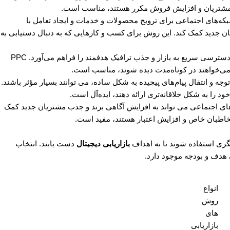
ظ مشتریان و افزایش فروش مکرر هستند، مناسب است.
بکه‌های اجتماعی برای ترویج محصولات و خدمات و ایجاد تعامل با
ان جدید کمک کند. این روش برای کسب ‌و کارهایی که به دنبال دستیابی به
این روش امکان دسترسی سریع به بازار و جذب ترافیک هدفمند را فراهم می‌آورد. PPC
 می‌خواهند در کوتاه‌مدت دیده شوند، مناسب است.
 توجه و انتقال پیام‌های پیچیده به شکل ساده، می توانند بسیار مؤثر باشند.
 را به شکل خلاقانه‌تری ارائه دهند، ایده‌آل است.
ه‌های اجتماعی می تواند به افزایش آگاهی برند و جذب مشتریان جدید کمک
مخاطبان خاص و افزایش اعتبار هستند، مفید است.
دیگری استفاده شوند تا به اهداف
بازاریابی دیجیتال
دست یابند. انتخاب
هدف و بودجه موجود دارد.
انواع
روش
های
بازاریابی