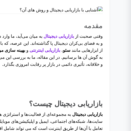
مقدمه
وقتی صحبت از
بازاریابی دیجیتال
به میان می‌آید، ما وارد 
و به فضای بی‌کران دیجیتال پا گذاشته‌اند. این عرصه، که ب
از ابزارهایی مانند
سئو
،
بازاریابی اینترنتی
و
بهینه سازی م
به گوش آن ‌ها برسانیم. در این مقاله، ما به بررسی این می
و خلاقانه، تأثیری دائمی در بازار پر رقابت امروزی بگذارد.
بازاریابی دیجیتال چیست؟
بازاریابی دیجیتال
به مجموعه‌ای از فعالیت‌ها و استراتژی ه
سایت‌ها، شبکه‌های اجتماعی، ایمیل و اپلیکیشن‌های موبای