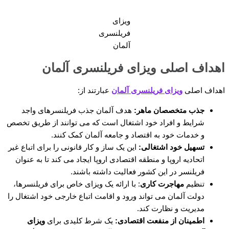
ویزای
فریلنسری
آلمان
اهداف اصلی ویزای فریلنسری آلمان
اهداف اصلی
ویزای فریلنسری آلمان
عبارتند از:
جذب متخصصان ماهر:
هدف آلمان جذب فریلنسرهای واجد
شرایط و افراد خود اشتغال است که می توانند از طریق تخصص
و خدمات خود به اقتصاد و جامعه آلمان کمک کنند.
تسهیل خود اشتغالی:
این یک ساز و کار قانونی را برای اتباع غیر
اتحادیه اروپا و منطقه اقتصادی اروپا ایجاد می کند تا به عنوان
فریلنسر در این کشور فعالیت داشته باشند.
تنظیم
مهاجرت کاری
: با ارائه یک ویزای خاص برای فریلنسرها،
دولت آلمان می تواند ورود و اقامت اتباع خارجی خود اشتغال را
مدیریت و نظارت کند.
اطمینان از منفعت اقتصادی:
یک شرط کلیدی برای
ویزای