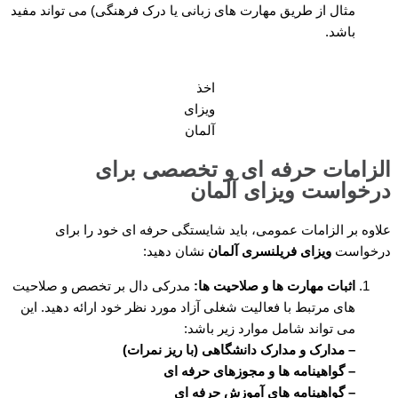
مثال از طریق مهارت های زبانی یا درک فرهنگی) می تواند مفید
باشد.
اخذ
ویزای
آلمان
الزامات حرفه ای و تخصصی برای
درخواست ویزای آلمان
علاوه بر الزامات عمومی، باید شایستگی حرفه ای خود را برای
درخواست
ویزای فریلنسری آلمان
نشان دهید:
اثبات مهارت ها و صلاحیت ها:
مدرکی دال بر تخصص و صلاحیت
های مرتبط با فعالیت شغلی آزاد مورد نظر خود ارائه دهید. این
می تواند شامل موارد زیر باشد:
– مدارک و مدارک دانشگاهی (با ریز نمرات)
– گواهینامه ها و مجوزهای حرفه ای
– گواهینامه های آموزش حرفه ای