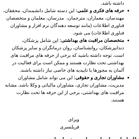
داشته باشد.
حرفه های فکری و علمی:
این دسته شامل دانشمندان، محققان،
مهندسان، معماران، مترجمان، مدرسان، معلمان و متخصصان
فناوری اطلاعات (مانند توسعه دهندگان نرم افزار و مشاوران
فناوری اطلاعات) می شود.
متخصصان مراقبت های بهداشتی:
این شامل پزشکان،
دندانپزشکان، روانشناسان، روان درمانگران و سایر پزشکان
است. توجه داشته باشید که برخی از حرفه های مراقبت های
بهداشتی تحت نظارت هستند و ممکن است برای فعالیت در
آلمان به مجوزها یا تاییدیه های خاصی نیاز داشته باشند.
مشاوران تجاری و حقوقی:
این می تواند شامل مشاوران
مدیریت، مشاوران تجاری، مشاوران مالیاتی و وکلا باشد. مشابه
مراقبت های بهداشتی، برخی از این حرفه ها تحت نظارت
هستند.
ویزای
فریلنسری