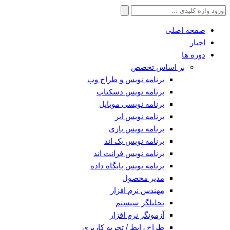
جستجو
برای:
صفحه اصلی
اخبار
دوره ها
بر اساس تخصص
برنامه نویس و طراح وب
برنامه نویس دسکتاپ
برنامه نویسی موبایل
برنامه نویس ابر
برنامه نویس بازی
برنامه نویس بک اند
برنامه نویس فرانت اند
برنامه نویس پایگاه داده
مدیر محصول
مهندس نرم افزار
تحلیلگر سیستم
آزمونگر نرم افزار
طراح رابط / تجربه کاربری