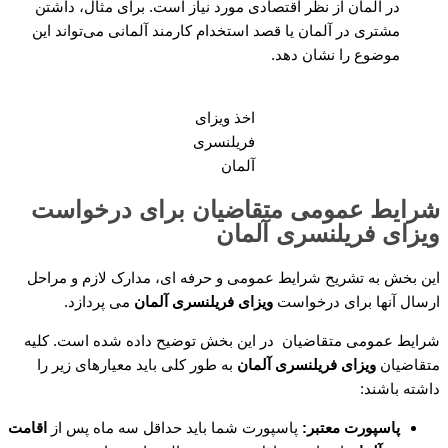
در آلمان از نظر اقتصادی مورد نیاز است. برای مثال، داشتن
مشتری در آلمان یا قصد استخدام کارمند آلمانی می‌تواند این
موضوع را نشان دهد.
اخذ ویزای
فریلنسری
آلمان
شرایط عمومی متقاضیان برای درخواست
ویزای فریلنسری آلمان
این بخش به تشریح شرایط عمومی و حرفه ای، مدارک لازم و مراحل
ارسال آنها برای درخواست
ویزای فریلنسری آلمان
می پردازد.
شرایط عمومی متقاضیان در این بخش توضیح داده شده است. کلیه
متقاضیان
ویزای فریلنسری آلمان
به طور کلی باید معیارهای زیر را
داشته باشند:
پاسپورت معتبر:
پاسپورت شما باید حداقل سه ماه پس از
اقامت