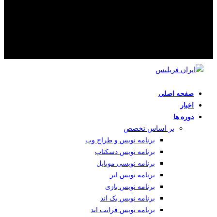
صفحه اصلی
اخبار
دوره ها
بر اساس تخصص
برنامه نویس و طراح وب
برنامه نویس دسکتاپ
برنامه نویسی موبایل
برنامه نویس ابر
برنامه نویس بازی
برنامه نویس بک اند
برنامه نویس فرانت اند