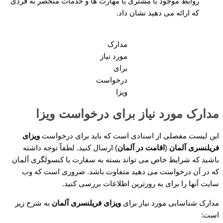
روابط موجود با مشتری یا مهارت ها و خدمات منحصر به فردی
که ارائه می دهید نشان داد.
مدارک
مورد نیاز
برای
درخواست
ویزا
مدارک مورد نیاز برای درخواست ویزا
این لیست مفصلی از اسنادی است که باید برای درخواست
ویزای
فریلنسری آلمان
(
اقامت در آلمان
) ارسال کنید. لطفاً توجه داشته
باشید که شرایط خاص می تواند بسته به سفارت یا کنسولگری آلمان
که در آن درخواست می دهید متفاوت باشد. ضروری است که وب
سایت آنها را برای به روزترین اطلاعات بررسی کنید.
مدارک شناسایی مورد نیاز برای
ویزای فریلنسری آلمان
به شرح زیر
است: