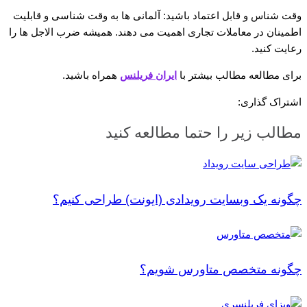
وقت شناس و قابل اعتماد باشید: آلمانی ها به وقت شناسی و قابلیت
اطمینان در معاملات تجاری اهمیت می دهند. همیشه ضرب الاجل ها را
رعایت کنید.
برای مطالعه مطالب بیشتر با
ایران فریلنس
همراه باشید.
اشتراک گذاری:
مطالب زیر را حتما مطالعه کنید
چگونه یک وبسایت رویدادی (ایونت) طراحی کنیم؟
چگونه متخصص متاورس شویم؟