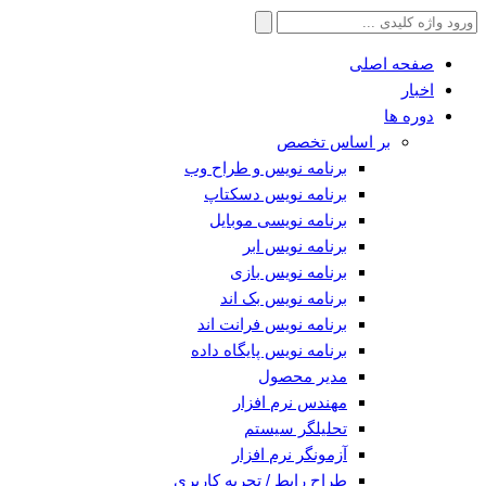
جستجو
برای:
صفحه اصلی
اخبار
دوره ها
بر اساس تخصص
برنامه نویس و طراح وب
برنامه نویس دسکتاپ
برنامه نویسی موبایل
برنامه نویس ابر
برنامه نویس بازی
برنامه نویس بک اند
برنامه نویس فرانت اند
برنامه نویس پایگاه داده
مدیر محصول
مهندس نرم افزار
تحلیلگر سیستم
آزمونگر نرم افزار
طراح رابط / تجربه کاربری