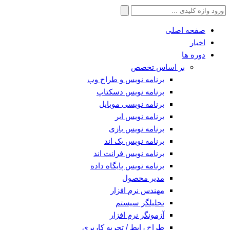
جستجو
برای:
صفحه اصلی
اخبار
دوره ها
بر اساس تخصص
برنامه نویس و طراح وب
برنامه نویس دسکتاپ
برنامه نویسی موبایل
برنامه نویس ابر
برنامه نویس بازی
برنامه نویس بک اند
برنامه نویس فرانت اند
برنامه نویس پایگاه داده
مدیر محصول
مهندس نرم افزار
تحلیلگر سیستم
آزمونگر نرم افزار
طراح رابط / تجربه کاربری