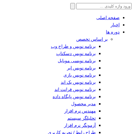
جستجو
برای:
صفحه اصلی
اخبار
دوره ها
بر اساس تخصص
برنامه نویس و طراح وب
برنامه نویس دسکتاپ
برنامه نویسی موبایل
برنامه نویس ابر
برنامه نویس بازی
برنامه نویس بک اند
برنامه نویس فرانت اند
برنامه نویس پایگاه داده
مدیر محصول
مهندس نرم افزار
تحلیلگر سیستم
آزمونگر نرم افزار
طراح رابط / تجربه کاربری