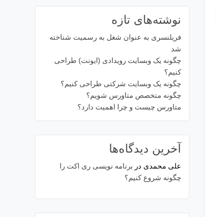
نوشته‌های تازه
فریلنسری به عنوان شغل به رسمیت شناخته
شد
چگونه یک وبسایت رویدادی (ایونت) طراحی
کنیم؟
چگونه یک وبسایت شرکتی طراحی کنیم؟
چگونه متخصص متاورس شویم؟
متاورس چیست و چرا اهمیت دارد؟
آخرین دیدگاه‌ها
علی محمدی
در
برنامه نویسی ری اکت را
چگونه شروع کنیم؟