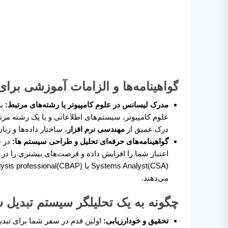
گواهینامه‌ها و الزامات آموزشی بر
مدرک لیسانس در علوم کامپیوتر یا رشته‌های مرتبط:
بر
علوم کامپیوتر، سیستم‌های اطلاعاتی و یا یک رشته مرت
درک عمیق از
مهندسی نرم افزار
، ساختار داده‌ها و زبا
گواهینامه‌های حرفه‌ای
تحلیل و طراحی سیستم
ها:
در ح
می‌دهند.
چگونه به یک تحلیلگر سیستم تبدیل 
تحقیق و خودارزیابی:
اولین قدم در سفر شما برای تبد