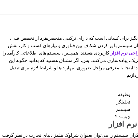
گیز برای کسانی است که دارای ترکیبی منحصربفرد از تخصص فنی،
ن سیستم با پر کردن شکاف بین فناوری و نیازهای کسب و کار، نقش
احی نرم افزار
کاربردی هستند. همچنین، سیستم‌های اطلاعاتی کارآمد را
ژیک، پیاده‌سازی می‌کنند. پس، اگر مشتاق هستید که بدانید چگونه این
ید! اینجا با معرفی مراحل ضروری، مهارت‌ها و شرایط لازم برای تبدیل
دازیم.
وظیفه
تحلیلگر
سیستم
چیست؟
رم افزار
گران سیستم را می‌توان بعنوان شرلوک هلمز دنیای تجارت در نظر گرفت