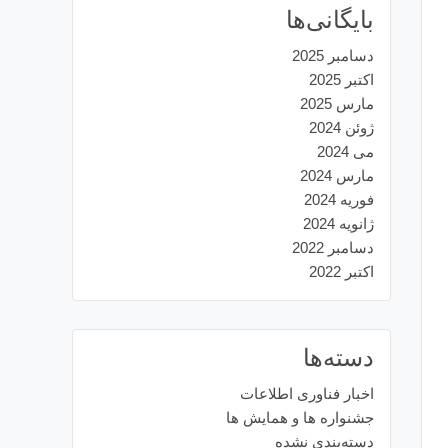
بایگانی‌ها
دسامبر 2025
اکتبر 2025
مارس 2025
ژوئن 2024
می 2024
مارس 2024
فوریه 2024
ژانویه 2024
دسامبر 2022
اکتبر 2022
دسته‌ها
اخبار فناوری اطلاعات
جشنواره ها و همایش ها
دسته‌بندی نشده