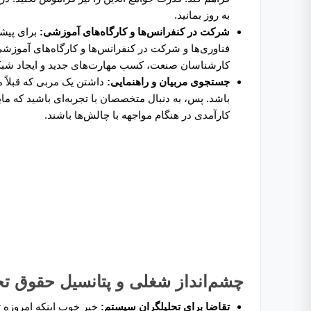
به روز بمانید.
شرکت در کنفرانس‌ها و کارگاه‌های آموزشی:
برای پیش
فناوری‌ها و شرکت در کنفرانس‌ها و کارگاه‌های آموزشی
کارشناسان صنعت، کسب مهارت‌های جدید و ایجاد شبکه
جستجوی مربیان و راهنمایی:
داشتن یک مربی که قبلاً
باشد. پس، به دنبال متخصصان با تجربه‌ای باشید که مای
کارآمدی در هنگام مواجهه با چالش‌ها باشند.
چشم‌انداز شغلی و پتانسیل حقوق ت
تقاضا برای تحلیلگران سیستم:
خبر خوب اینکه امروزه 