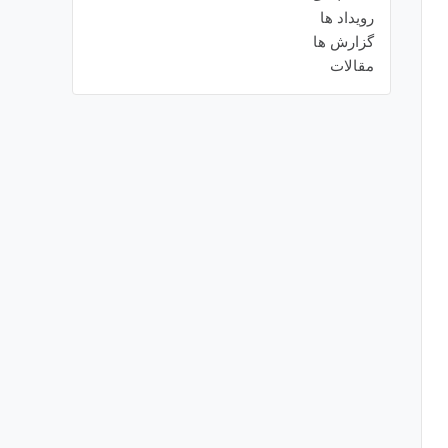
رویداد ها
گزارش ها
مقالات