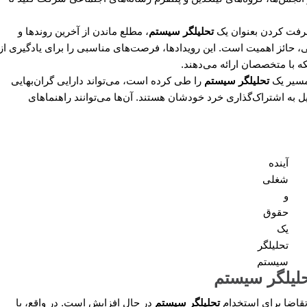
رفت کردن بعنوان یک
تحلیلگر سیستم
، مطلع ماندن از آخرین روندها و
، حائز اهمیت است. این رویدادها، فرصت‌های مناسبی را برای یادگیری از
 با متخصصان ارائه می‌دهند.
 مسیر یک
تحلیلگر سیستم
را طی کرده است، می‌تواند دارایی گران‌بهایی
ل به اشتراک‌گذاری خرد خودشان هستند. آن‌ها می‌توانند راهنماهای
آینده
شغلی
و
حقوق
یک
تحلیلگر
سیستم
حلیلگر سیستم
تقاضا برای استخدام
تحلیلگر سیستم
در حال افزایش است. در واقع، با