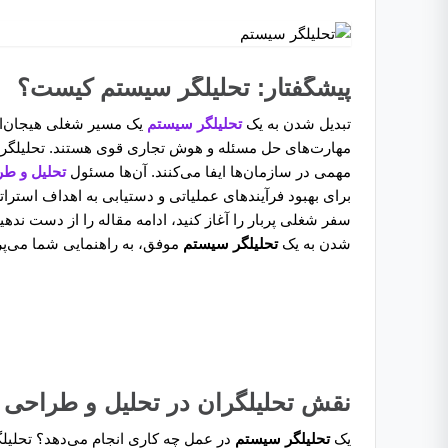
پیشگفتار: تحلیلگر سیستم کیست؟
تبدیل شدن به یک
تحلیلگر سیستم
یک مسیر شغلی هیجان‌ان
مهارت‌های حل مسئله و هوش تجاری قوی هستند. تحلیلگرا
مهمی در سازمان‌ها ایفا می‌کنند. آن‌ها مسئول
تحلیل و طر
برای بهبود فرآیندهای عملیاتی و دستیابی به اهداف استرات
سفر شغلی پربار را آغاز کنید، ادامه مقاله را از دست نده
شدن به یک
تحلیلگر سیستم
موفق، به راهنمایی شما می‌پر
نقش تحلیلگران در تحلیل و طراحی ن
یک
تحلیلگر سیستم
در عمل چه کاری انجام می‌دهد؟ تحلیل