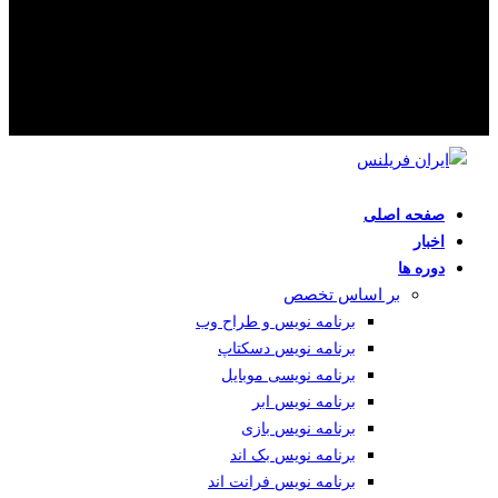
صفحه اصلی
اخبار
دوره ها
بر اساس تخصص
برنامه نویس و طراح وب
برنامه نویس دسکتاپ
برنامه نویسی موبایل
برنامه نویس ابر
برنامه نویس بازی
برنامه نویس بک اند
برنامه نویس فرانت اند