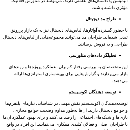
انیمیشن یا داستان‌های تعاملی دارند، می‌توانند در متاورس فعالیت
مؤثری داشته باشند.
طراح مد دیجیتال
با حضور گسترده
آواتارها
، لباس‌های دیجیتال نیز به یک بازار پررونق
تبدیل شده‌اند. طراحان مد می‌توانند مجموعه‌هایی از لباس‌های دیجیتال
طراحی و به فروش برسانند.
تحلیلگر داده‌های متاورسی
این متخصصان به بررسی رفتار کاربران، عملکرد پروژه‌ها و روندهای
بازار می‌پردازند و گزارش‌هایی برای بهینه‌سازی استراتژی‌ها ارائه
می‌دهند.
توسعه دهندگان اکوسیستم
توسعه‌دهندگان اکوسیستم نقش مهمی در شناسایی نیازهای پلتفرم‌ها
و جوامع دیجیتال دارند. آن‌ها به‌طور مداوم وضعیت جوامع مجازی،
بازی‌ها و شبکه‌های اجتماعی را رصد می‌کنند و برای بهبود عملکرد آن‌ها
با طراحان اصلی و فعالان کلیدی همکاری می‌نمایند. این افراد در واقع