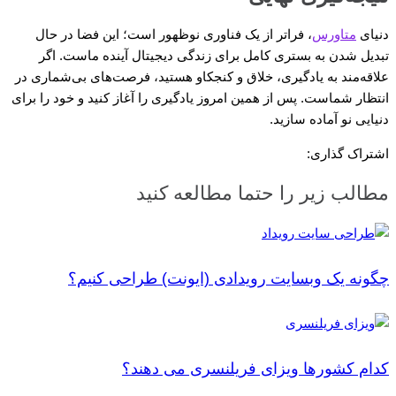
دنیای
متاورس
، فراتر از یک فناوری نوظهور است؛ این فضا در حال
تبدیل شدن به بستری کامل برای زندگی دیجیتال آینده ماست. اگر
علاقه‌مند به یادگیری، خلاق و کنجکاو هستید، فرصت‌های بی‌شماری در
انتظار شماست. پس از همین امروز یادگیری را آغاز کنید و خود را برای
دنیایی نو آماده سازید.
اشتراک گذاری:
مطالب زیر را حتما مطالعه کنید
چگونه یک وبسایت رویدادی (ایونت) طراحی کنیم؟
کدام کشورها ویزای فریلنسری می دهند؟