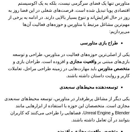
متاورس تنها یک فضای سرگرمی نیست، بلکه به یک اکوسیستم
اقتصادی پویا تبدیل شده است. فرصت‌های شغلی در این فضا روز به
روز در حال افزایش‌اند و تنوع بسیار بالایی دارند. در ادامه به برخی از
مهم‌ترین مشاغل مرتبط با متاورس و حوزه‌های فعالیت آن‌ها
می‌پردازیم:
طراح بازی متاورسی
یکی از اصلی‌ترین حوزه‌های فعالیت در متاورس، طراحی و توسعه
بازی‌های مبتنی بر
واقعیت مجازی
و افزوده است. طراحان بازی و
متخصص متاورس
باید مهارت‌هایی در زمینه طراحی مراحل، تعاملات
کاربر و روایت داستان داشته باشند.
توسعه‌دهنده محیط‌های سه‌بعدی
یکی دیگر از مشاغل پرطرفدار در متاورس، توسعه محیط‌های سه‌بعدی
مجازی است. متخصصان این حوزه با استفاده از ابزارهایی مانند
Blender و Unreal Engine، فضاهایی را طراحی می‌کنند که کاربران
بتوانند در آن تعامل داشته باشند.
متخصص واقعیت مجازی و افزوده