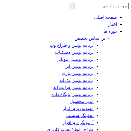
جستجو
برای:
صفحه اصلی
اخبار
دوره ها
بر اساس تخصص
برنامه نویس و طراح وب
برنامه نویس دسکتاپ
برنامه نویسی موبایل
برنامه نویس ابر
برنامه نویس بازی
برنامه نویس بک اند
برنامه نویس فرانت اند
برنامه نویس پایگاه داده
مدیر محصول
مهندس نرم افزار
تحلیلگر سیستم
آزمونگر نرم افزار
طراح رابط / تجربه کاربری