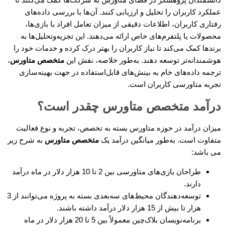
عملکرد کاربران را تحلیل و ارزیابی کنند. آن‌ها با بررسی داده‌های
رفتاری کاربران، اطلاعات دقیقی از میزان تعامل افراد با بازی‌ها،
محصولات یا پلتفرم‌های خاص ارائه می‌دهند. این تجزیه‌وتحلیل‌ها به
برندها کمک می‌کند تا نیاز کاربران را بهتر درک کرده و خدمات خود را
هوشمندانه‌تر توسعه دهند. به‌طور خلاصه، نقش این
متخصص متاورس
،
ترجمه داده‌های خام به بینش‌های قابل‌استفاده در جهت بهینه‌سازی
تجربه متاورسی کاربران است.
درآمد متخصص متاورس چقدر است؟
میزان درآمد در حوزه متاورس بسته به تخصص، تجربه و نوع فعالیت
متفاوت است. به‌طور میانگین درآمد یک
متخصص متاورس
به شرح زیر
می باشد:
طراحان بازی‌های متاورسی بین 2 تا 10 هزار دلار در ماه درآمد
دارند.
توسعه‌دهندگان محیط‌های سه‌بعدی بسته به پروژه می‌توانند از 3
هزار تا بیش از 15 هزار دلار درآمد داشته باشند.
برنامه‌نویسان بلاک‌چین معمولاً بین 5 تا 20 هزار دلار در ماه