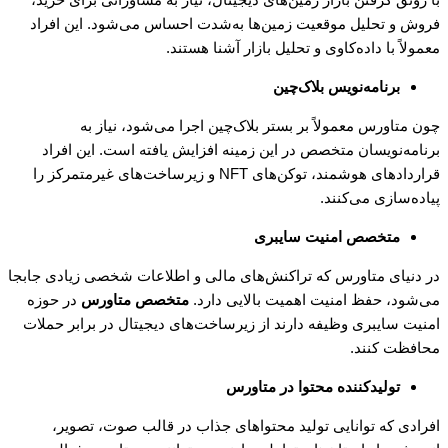
فروش و تحلیل موقعیت زمین‌ها به‌شدت احساس می‌شود. این افراد
معمولاً با داده‌کاوی و تحلیل بازار آشنا هستند.
برنامه‌نویس بلاک‌چین
چون متاورس معمولاً بر بستر بلاک‌چین اجرا می‌شود، نیاز به
برنامه‌نویسان متخصص در این زمینه افزایش یافته است. این افراد
قراردادهای هوشمند، توکن‌های NFT و زیرساخت‌های غیرمتمرکز را
پیاده‌سازی می‌کنند.
متخصص امنیت سایبری
در دنیای متاورس که تراکنش‌های مالی و اطلاعات شخصی زیادی جابجا
می‌شود، حفظ امنیت اهمیت بالایی دارد.
متخصص متاورس
در حوزه
امنیت سایبری وظیفه دارند از زیرساخت‌های دیجیتال در برابر حملات
محافظت کنند.
تولیدکننده محتوا در متاورس
افرادی که توانایی تولید محتواهای جذاب در قالب صوت، تصویر،