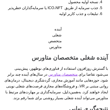
نسخه اولیه محصول
جذب سرمایه از طریق ICO،NFT یا سرمایه‌گذاران خطرپذیر
تبلیغات و جذب کاربر اولیه
آینده
شغلی
متخصص
متاورس
آینده شغلی متخصصان متاورس
با گسترش روزافزون استفاده از فناوری‌های نوظهور، پیش‌بینی
می‌شود تقاضا برای
متخصصان متاورس
در سال‌های آینده چند برابر
شود. حوزه‌هایی مانند آموزش مجازی، گردشگری دیجیتال، درمان‌های
روانی مبتنی بر VR، و فروشگاه‌های مجازی فرصت‌های شغلی نوینی
ایجاد خواهند کرد. به‌همین‌دلیل، سرمایه‌گذاری بر مهارت‌های مرتبط با
متاورس می‌تواند آینده شغلی بسیار روشنی برای شما رقم بزند.
نتیجه‌گیری نهایی