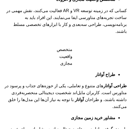
کسانی که در زمینه توسعه VR و AR فعالیت می‌کنند، نقش مهمی در
ساخت تجربه‌های متاورسی ایفا می‌نمایند. این افراد باید به
برنامه‌نویسی، طراحی سه‌بعدی و کار با ابزارهای تخصصی مسلط
باشند.
متخصص
واقعیت
مجازی
طراح آواتار
طراحی آواتار
های متنوع و تعاملی، یکی از حوزه‌های جذاب و پرسود در
متاورس است. کاربران مایل‌اند شخصیت دیجیتالی منحصربه‌فردی
داشته باشند، و طراحان
آواتار
با توجه به نیاز آن‌ها این مدل‌ها را خلق
می‌کنند.
مشاور خرید زمین مجازی
با رونق گرفتن بازار زمین‌های دیجیتال، نیاز به مشاورانی برای خرید،