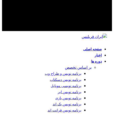
صفحه اصلی
اخبار
دوره ها
بر اساس تخصص
برنامه نویس و طراح وب
برنامه نویس دسکتاپ
برنامه نویسی موبایل
برنامه نویس ابر
برنامه نویس بازی
برنامه نویس بک اند
برنامه نویس فرانت اند