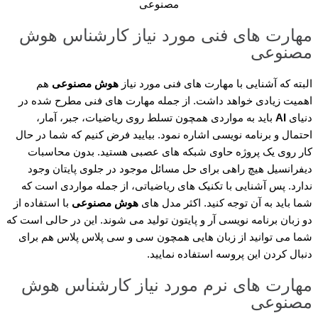
مصنوعی
مهارت های فنی مورد نیاز کارشناس هوش
مصنوعی
البته که آشنایی با مهارت های فنی مورد نیاز
هوش مصنوعی
هم
اهمیت زیادی خواهد داشت. از جمله مهارت های فنی مطرح شده در
دنیای
AI
باید به مواردی همچون تسلط روی ریاضیات، جبر، آمار،
احتمال و برنامه نویسی اشاره نمود. بیایید فرض کنیم که شما در حال
کار روی یک پروژه حاوی شبکه های عصبی هستید. بدون محاسبات
دیفرانسیل هیچ راهی برای حل مسائل موجود در جلوی پایتان وجود
ندارد. پس آشنایی با تکنیک های ریاضیاتی، از جمله مواردی است که
شما باید به آن توجه کنید. اکثر مدل های
هوش مصنوعی
با استفاده از
دو زبان برنامه نویسی آر و پایتون تولید می شوند. این در حالی است که
شما می توانید از زبان هایی همچون سی و سی پلاس پلاس هم برای
دنبال کردن این پروسه استفاده نمایید.
مهارت های نرم مورد نیاز کارشناس هوش
مصنوعی