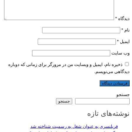
دیدگاه
*
نام
*
ایمیل
*
وب‌ سایت
ذخیره نام، ایمیل و وبسایت من در مرورگر برای زمانی که دوباره
دیدگاهی می‌نویسم.
جستجو
جستجو
نوشته‌های تازه
فریلنسری به عنوان شغل به رسمیت شناخته شد