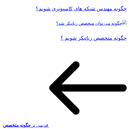
چگونه مهندس شبکه های کامپیوتری شویم؟
چگونه متخصص رباتیکز شویم ؟
قدیمی تر
چگونه متخصص