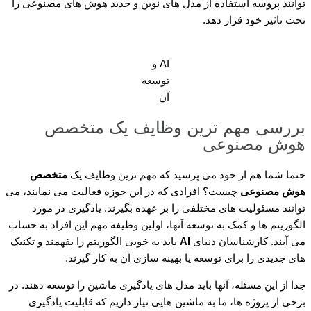
توانند پروسه استفاده از مدل های نوین و جدید هوش های مصنوعی را
تحت تاثیر خود قرار دهد.
AI و
توسعه
آن
بررسی مهم ترین وظایف یک متخصص
هوش مصنوعی
حتما شما هم از خود می پرسید که مهم ترین وظایف یک
متخصص
هوش مصنوعی
چیست؟ افرادی که در این حوزه فعالیت می نمایند، می
توانند مسئولیت های مختلفی را بر عهده بگیرند. یادگیری در مورد
الگوریتم ها و کمک به توسعه آنها، اولین وظیفه مهم این افراد به حساب
می آیند. کارشناسان دنیای
AI
باید به خوبی الگوریتم را بفهمند و تکنیک
های جدیدی را برای توسعه یا بهینه سازی آن به کار گیرند.
جدا از این مسئله، آنها باید مدل های یادگیری ماشین را توسعه دهند. در
برخی از پروژه ها، ما به ماشین هایی نیاز داریم که قابلیت یادگیری