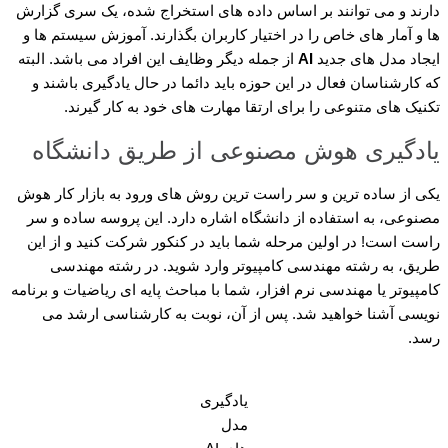
دارند و می توانند بر اساس داده های استخراج شده، یک سری گزارش
ها و آمار های خاص را در اختیار کاربران بگذارند. آموزش سیستم ها و
ایجاد مدل های جدید
AI
از جمله دیگر وظایف این افراد می باشد. البته
که کارشناسان فعال در این حوزه باید دائما در حال یادگیری باشند و
تکنیک های متنوعی را برای ارتقا مهارت های خود به کار گیرند.
یادگیری هوش مصنوعی از طریق دانشگاه
یکی از ساده ترین و سر راست ترین روش های ورود به بازار کار هوش
مصنوعی، به استفاده از دانشگاه اشاره دارد. این پروسه ساده و سر
راست است! در اولین مرحله شما باید در کنکور شرکت کنید و از این
طریق، به رشته مهندسی کامپیوتر وارد شوید. در رشته مهندسی
کامپیوتر یا مهندسی نرم افزار، شما با مباحث پایه ای ریاضیات و برنامه
نویسی آشنا خواهید شد. پس از آن، نوبت به کارشناسی ارشد می
رسد.
یادگیری
مدل