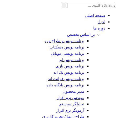
جستجو
برای:
صفحه اصلی
اخبار
دوره ها
بر اساس تخصص
برنامه نویس و طراح وب
برنامه نویس دسکتاپ
برنامه نویسی موبایل
برنامه نویس ابر
برنامه نویس بازی
برنامه نویس بک اند
برنامه نویس فرانت اند
برنامه نویس پایگاه داده
مدیر محصول
مهندس نرم افزار
تحلیلگر سیستم
آزمونگر نرم افزار
طراح رابط / تجربه کاربری