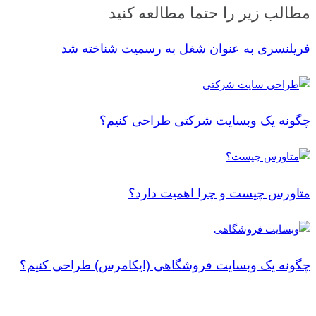
مطالب زیر را حتما مطالعه کنید
فریلنسری به عنوان شغل به رسمیت شناخته شد
چگونه یک وبسایت شرکتی طراحی کنیم؟
متاورس چیست و چرا اهمیت دارد؟
چگونه یک وبسایت فروشگاهی (ایکامرس) طراحی کنیم؟