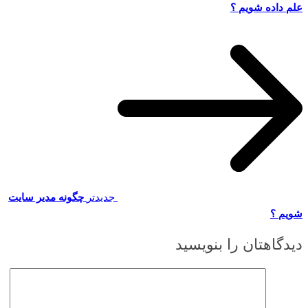
علم داده شویم ؟
جدیدتر
چگونه مدیر سایت
شویم ؟
دیدگاهتان را بنویسید