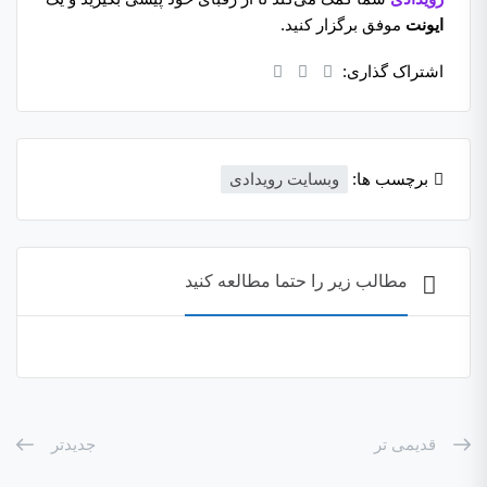
ایونت
موفق برگزار کنید.
اشتراک گذاری:
برچسب ها:
وبسایت رویدادی
مطالب زیر را حتما مطالعه کنید
قدیمی تر
جدیدتر