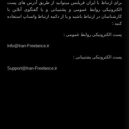
برای ارتباط با ایران فریلنس میتوانید از طریق آدرس های پست
الکترونیکی روابط عمومی و پشتیبانی و یا گفتگوی آنلاین با
کارشناسان در ارتباط باشید و یا از دکمه ارتباط واتساپ استفاده
کنید :
پست الکترونیکی روابط عمومی :
Info@Iran-Freelance.ir
پست الکترونیکی پشتیبانی :
Support@Iran-Freelance.ir