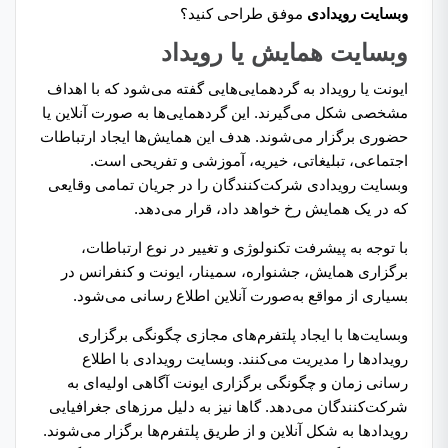
وبسایت رویدادی
موفق طراحی کنید؟
وبسایت همایش یا رویداد
ایونت یا رویداد به گردهمایی‌هایی گفته می‌شود که با اهداف
مشخصی شکل می‌گیرند. این گردهمایی‌ها به صورت آنلاین یا
حضوری برگزار می‌شوند. هدف این همایش‌‌ها ایجاد ارتباطات
اجتماعی، تبلیغاتی، خیریه، آموزشی و تفریحی است.
وبسایت رویدادی شرکت‌کنندگان را در جریان تمامی وقایعی
که در یک همایش رخ خواهد داد، قرار می‌دهد.
با توجه به پیشرفت تکنولوژی و تغییر در نوع ارتباطات،
برگزاری همایش، جشنواره، سمینار، ایونت و کنفرانس در
بسیاری از مواقع به‌صورت آنلاین اطلاع رسانی می‌شود.
وبسایت‌ها با ایجاد پلتفرم‌های مجازی چگونگی برگزاری
رویدادها را مدیریت می‌کنند. وبسایت رویدادی با اطلاع
رسانی زمان و چگونگی برگزاری ایونت‌ آگاهی اولیه‌ای به
شرکت‌کنندگان می‌دهد. گاها نیز به دلیل مرزهای جغرافیایی
رویدادها به شکل آنلاین و از طریق پلتفرم‌ها برگزار می‌شوند.