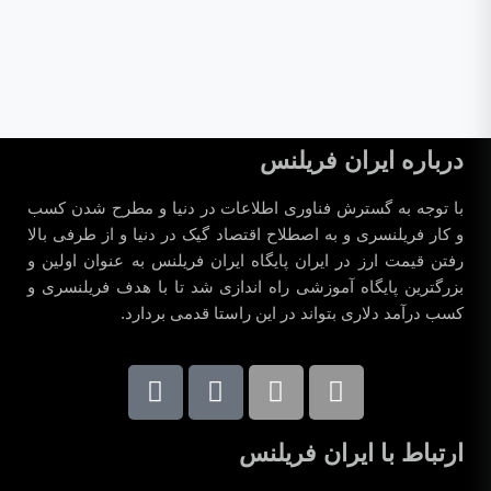
درباره ایران فریلنس
با توجه به گسترش فناوری اطلاعات در دنیا و مطرح شدن کسب
و کار فریلنسری و به اصطلاح اقتصاد گیک در دنیا و از طرفی بالا
رفتن قیمت ارز در ایران پایگاه ایران فریلنس به عنوان اولین و
بزرگترین پایگاه آموزشی راه اندازی شد تا با هدف فریلنسری و
کسب درآمد دلاری بتواند در این راستا قدمی بردارد.
ارتباط با ایران فریلنس