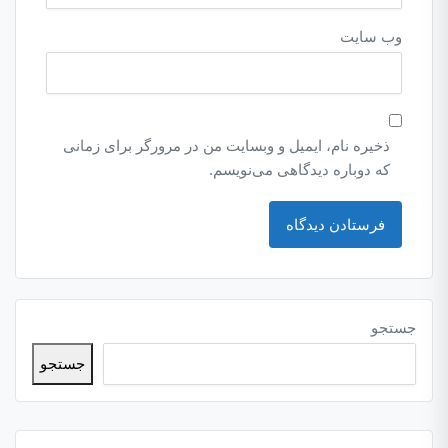
وب‌ سایت
ذخیره نام، ایمیل و وبسایت من در مرورگر برای زمانی
که دوباره دیدگاهی می‌نویسم.
جستجو
جستجو