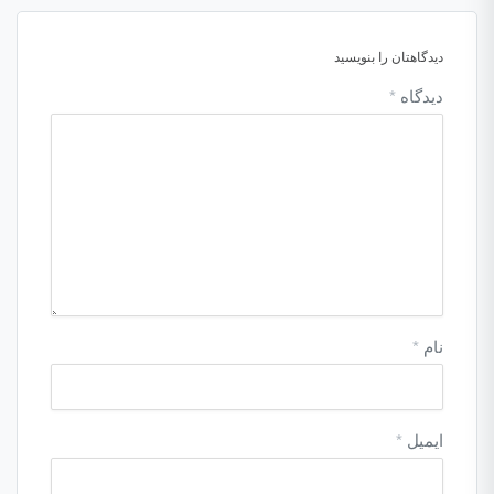
دیدگاهتان را بنویسید
دیدگاه
*
نام
*
ایمیل
*