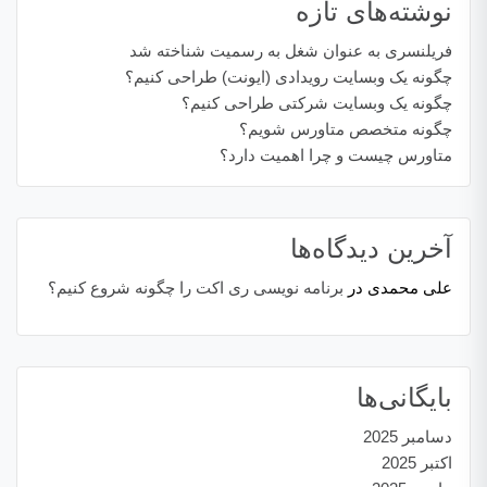
نوشته‌های تازه
فریلنسری به عنوان شغل به رسمیت شناخته شد
چگونه یک وبسایت رویدادی (ایونت) طراحی کنیم؟
چگونه یک وبسایت شرکتی طراحی کنیم؟
چگونه متخصص متاورس شویم؟
متاورس چیست و چرا اهمیت دارد؟
آخرین دیدگاه‌ها
علی محمدی
در
برنامه نویسی ری اکت را چگونه شروع کنیم؟
بایگانی‌ها
دسامبر 2025
اکتبر 2025