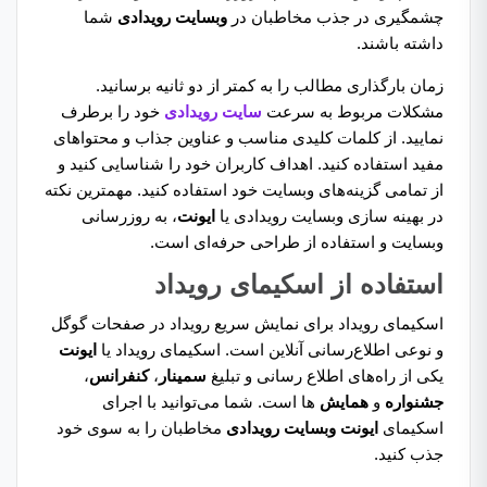
چشمگیری در جذب مخاطبان در
وبسایت رویدادی
شما
داشته باشند.
زمان بارگذاری مطالب را به کمتر از دو ثانیه برسانید.
مشکلات مربوط به سرعت
سایت رویدادی
خود را برطرف
نمایید. از کلمات کلیدی مناسب و عناوین جذاب و محتواهای
مفید استفاده کنید. اهداف کاربران خود را شناسایی کنید و
از تمامی گزینه‌های وبسایت خود استفاده کنید. مهمترین نکته
در بهینه سازی وبسایت رویدادی یا
ایونت
، به روزرسانی
وبسایت و استفاده از طراحی حرفه‌ای است.
استفاده از اسکیمای رویداد
اسکیمای رویداد برای نمایش سریع رویداد در صفحات گوگل
و نوعی اطلاع‌رسانی آنلاین است. اسکیمای رویداد یا
ایونت
یکی از راه‌های اطلاع رسانی و تبلیغ
سمینار
،
کنفرانس
،
جشنواره
و
همایش‌
ها است. شما می‌توانید با اجرای
اسکیمای
ایونت
وبسایت رویدادی
مخاطبان را به سوی خود
جذب کنید.