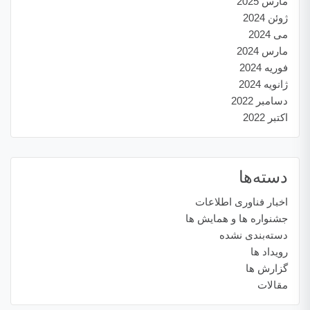
مارس 2025
ژوئن 2024
می 2024
مارس 2024
فوریه 2024
ژانویه 2024
دسامبر 2022
اکتبر 2022
دسته‌ها
اخبار فناوری اطلاعات
جشنواره ها و همایش ها
دسته‌بندی نشده
رویداد ها
گزارش ها
مقالات