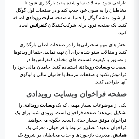
طراحی شود. مقالات سئو شده مفید بارگذاری شود تا
مخاطبان را به سوی خود جذب کند و در صفحات اول گوگل
باز شود. نقشه گوگل را حتما به صفحه
سایت رویدادی
اضافه
کنید. یک صفحه فرود برای شرکت‌کنندگان
کنفرانس
ایجاد
کنید.
بخش‌های مهم سخنرانی‌ها را در صفحات اصلی بارگذاری
کنید و مقالات سئو شده برای آن تهیه نمایید. حتما از ویدئوها
و تصاویر با کیفیت قسمت های مختلف کنفرانس‌ها در
صفحات
وبسایت رویدادی
استفاده کنید. حامیان مالی خود را
فراموش نکنید و صفحات مرتبط با حامیان مالی و لوگوی
آنها طراحی کنید.
صفحه فراخوان وبسایت رویدادی
یکی از موضوعات بسیار مهمی که یک
وبسایت رویدادی
را
تشکیل می‌دهد؛ صفحه فراخوان است. ورودی شما برای یک
فراخوان موفق بسیار حیاتی است. چگونه می‌خواهید
فراخوان بدهید؟ تصاویر مرتبط با فراخوان، معرفی یک
همایش
، مدیریت بازخوردها و جذب مخاطبان در شروع یک