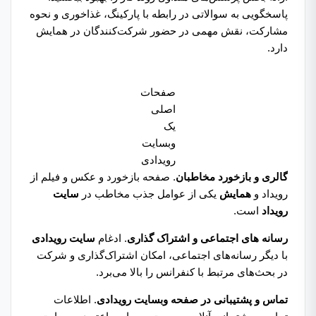
پاسخگویی به سوالاتی در رابطه با پارکینگ، غذاخوری و نحوه
مشارکت، نقش مهمی در حضور شرکت‌کنندگان در همایش
دارد.
صفحات
اصلی
یک
وبسایت
رویدادی
گالری و بازخورد مخاطبان
. صفحه بازخورد و عکس و فیلم از
رویداد و
همایش‌
یکی از عوامل جذب مخاطب در
سایت
رویداد
است.
رسانه های اجتماعی و اشتراک گذاری
. ادغام
سایت رویدادی
با دیگر رسانه‌های اجتماعی، امکان اشتراک‌گذاری و شرکت
در بحث‌های مرتبط با کنفرانس را بالا می‌برد.
تماس و پشتیبانی در صفحه وبسایت رویدادی
. اطلاعات