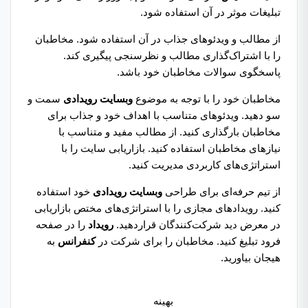
تبلیغات موثر در آن استفاده شود.
از مطالب و ویدئوهای جذاب در آن استفاده شود. مخاطبان
را با اشتراک‌گذاری مطالب و نظرسنجی پیگیری کند.
پاسخگوی سوالات مخاطبان خود باشد.
مخاطبان خود را با توجه به موضوع
وبسایت رویدادی
سمت و
سو دهید. ویدئوهای متناسب با اهداف خود و جذاب برای
مخاطبان بارگذاری کنید. از مطالب مفید و متناسب با
نیازهای مخاطبان استفاده کنید. بازاریابی سایت را با
استراتژی‌های کاربردی مدیریت کنید.
از تیم حرفه‌ای برای طراحی
وبسایت رویدادی
خود استفاده
کنید. رویدادهای مجازی را با استراتژی‌های مختص بازاریابی
در معرض دید شرکت‌کنندگان قراردهید.
رویداد
را در صفحه
فرود تبلیغ کنید. مخاطبان را برای شرکت در
کنفرانس
به
هیجان بیاورید.
بهینه