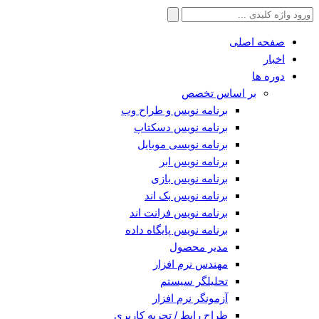
جستجو
برای:
صفحه اصلی
اخبار
دوره ها
بر اساس تخصص
برنامه نویس و طراح وب
برنامه نویس دسکتاپ
برنامه نویسی موبایل
برنامه نویس ابر
برنامه نویس بازی
برنامه نویس بک اند
برنامه نویس فرانت اند
برنامه نویس پایگاه داده
مدیر محصول
مهندس نرم افزار
تحلیلگر سیستم
آزمونگر نرم افزار
طراح رابط / تجربه کاربری